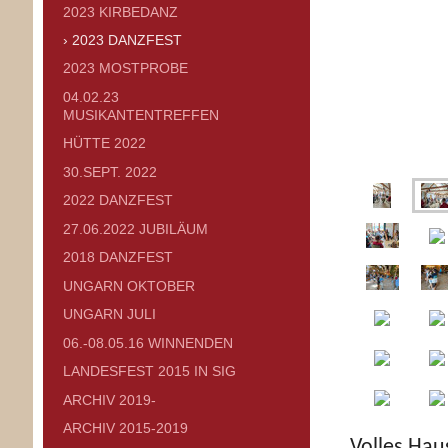
2023 KIRBEDANZ
2023 DANZFEST
2023 MOSTPROBE
04.02.23
MUSIKANTENTREFFEN
HÜTTE 2022
30.SEPT. 2022
2022 DANZFEST
27.06.2022 JUBILÄUM
2018 DANZFEST
UNGARN OKTOBER
UNGARN JULI
06.-08.05.16 WINNENDEN
LANDESFEST 2015 IN SIG
ARCHIV 2019-
ARCHIV 2015-2019
Volles Hau