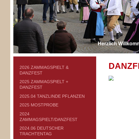
Herzlich Willkom
DANZF
2026 ZAMMAGSPIELT &
DANZFEST
2025 ZAMMAGSPIELT +
DANZFEST
2025.04 TANZLINDE PFLANZEN
2025 MOSTPROBE
2024
ZAMMAGSPIELT/DANZFEST
2024.06 DEUTSCHER
TRACHTENTAG