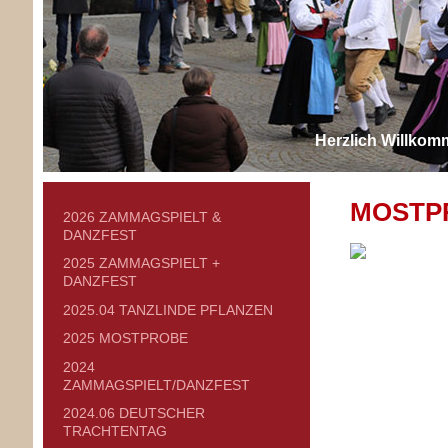
Herzlich Willkom
MOSTP
2026 ZAMMAGSPIELT &
DANZFEST
2025 ZAMMAGSPIELT +
DANZFEST
2025.04 TANZLINDE PFLANZEN
2025 MOSTPROBE
2024
ZAMMAGSPIELT/DANZFEST
2024.06 DEUTSCHER
TRACHTENTAG