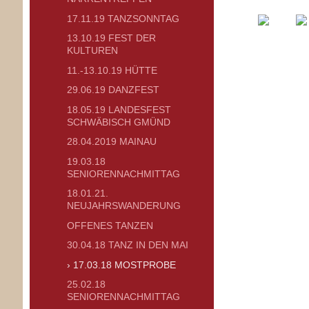
17.11.19 TANZSONNTAG
13.10.19 FEST DER
KULTUREN
11.-13.10.19 HÜTTE
29.06.19 DANZFEST
18.05.19 LANDESFEST
SCHWÄBISCH GMÜND
28.04.2019 MAINAU
19.03.18
SENIORENNACHMITTAG
18.01.21.
NEUJAHRSWANDERUNG
OFFENES TANZEN
30.04.18 TANZ IN DEN MAI
17.03.18 MOSTPROBE
25.02.18
SENIORENNACHMITTAG