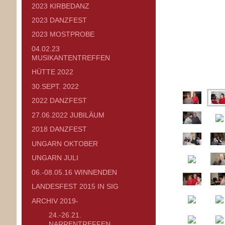
2023 KIRBEDANZ
2023 DANZFEST
2023 MOSTPROBE
04.02.23
MUSIKANTENTREFFEN
HÜTTE 2022
30.SEPT. 2022
2022 DANZFEST
27.06.2022 JUBILÄUM
2018 DANZFEST
UNGARN OKTOBER
UNGARN JULI
06.-08.05.16 WINNENDEN
LANDESFEST 2015 IN SIG
ARCHIV 2019-
24.-26.21.
NARRENTREFFEN