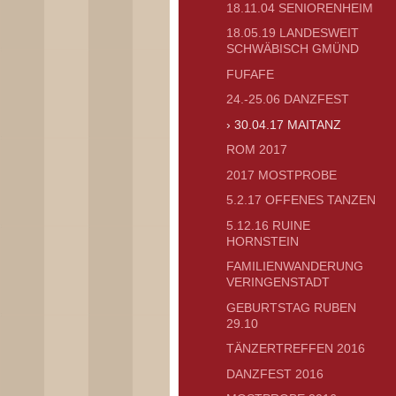
18.11.04 SENIORENHEIM
18.05.19 LANDESWEIT
SCHWÄBISCH GMÜND
FUFAFE
24.-25.06 DANZFEST
30.04.17 MAITANZ
ROM 2017
2017 MOSTPROBE
5.2.17 OFFENES TANZEN
5.12.16 RUINE
HORNSTEIN
FAMILIENWANDERUNG
VERINGENSTADT
GEBURTSTAG RUBEN
29.10
TÄNZERTREFFEN 2016
DANZFEST 2016