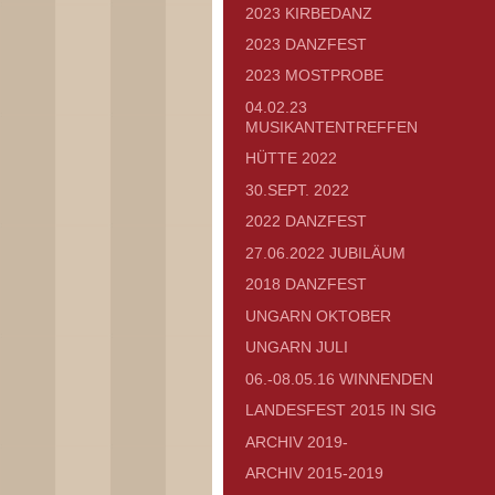
2023 KIRBEDANZ
2023 DANZFEST
2023 MOSTPROBE
04.02.23
MUSIKANTENTREFFEN
HÜTTE 2022
30.SEPT. 2022
2022 DANZFEST
27.06.2022 JUBILÄUM
2018 DANZFEST
UNGARN OKTOBER
UNGARN JULI
06.-08.05.16 WINNENDEN
LANDESFEST 2015 IN SIG
ARCHIV 2019-
ARCHIV 2015-2019