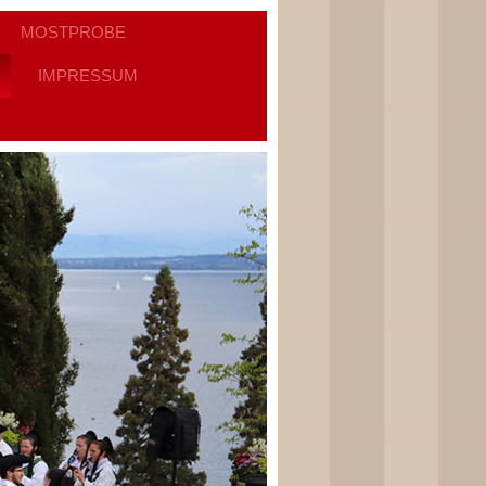
MOSTPROBE
IMPRESSUM