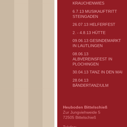
KRAUCHENWIES
6.7.13 MUSIKAUFTRITT
STEINGADEN
26.07.13 HELFERFEST
2. - 4.8.13 HÜTTE
09.06.13 GESINDEMARKT
IN LAUTLINGEN
08.06.13
ALBVEREINSFEST IN
PLOCHINGEN
30.04.13 TANZ IN DEN MAI
28.04.13
BÄNDERTANZ/ULM
Heuboden Bittelschieß
Zur Jungviehweide
5
72505
Bittelschieß