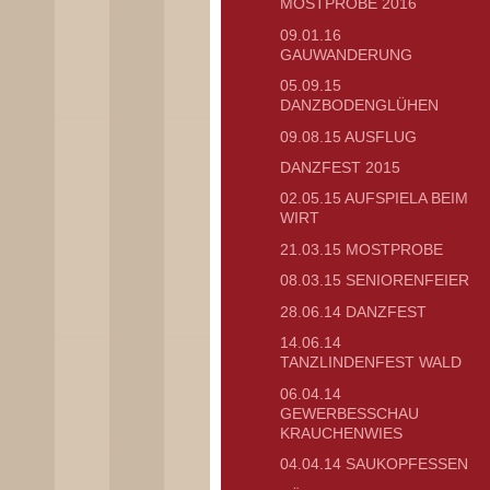
MOSTPROBE 2016
09.01.16
GAUWANDERUNG
05.09.15
DANZBODENGLÜHEN
09.08.15 AUSFLUG
DANZFEST 2015
02.05.15 AUFSPIELA BEIM
WIRT
21.03.15 MOSTPROBE
08.03.15 SENIORENFEIER
28.06.14 DANZFEST
14.06.14
TANZLINDENFEST WALD
06.04.14
GEWERBESSCHAU
KRAUCHENWIES
04.04.14 SAUKOPFESSEN