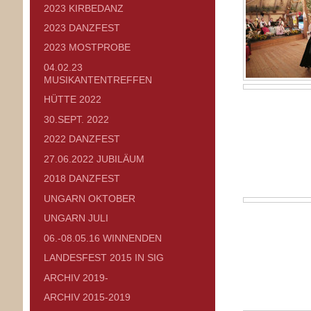
2023 KIRBEDANZ
2023 DANZFEST
2023 MOSTPROBE
04.02.23
MUSIKANTENTREFFEN
HÜTTE 2022
30.SEPT. 2022
2022 DANZFEST
27.06.2022 JUBILÄUM
2018 DANZFEST
UNGARN OKTOBER
UNGARN JULI
06.-08.05.16 WINNENDEN
LANDESFEST 2015 IN SIG
ARCHIV 2019-
ARCHIV 2015-2019