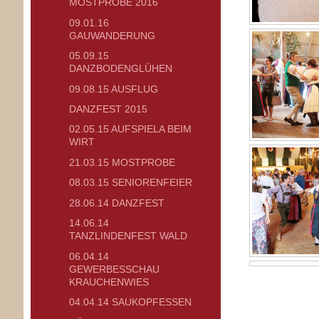
MOSTPROBE 2016
09.01.16
GAUWANDERUNG
05.09.15
DANZBODENGLÜHEN
09.08.15 AUSFLUG
DANZFEST 2015
02.05.15 AUFSPIELA BEIM
WIRT
21.03.15 MOSTPROBE
08.03.15 SENIORENFEIER
28.06.14 DANZFEST
14.06.14
TANZLINDENFEST WALD
06.04.14
GEWERBESSCHAU
KRAUCHENWIES
04.04.14 SAUKOPFESSEN